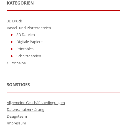
KATEGORIEN
3D Druck
Bastel- und Plotterdateien
3D Dateien
Digitale Papiere
Printables
Schnittdateien
Gutscheine
SONSTIGES
Allgemeine Geschäftsbedingungen
Datenschutzerklärung
Designteam
Impressum