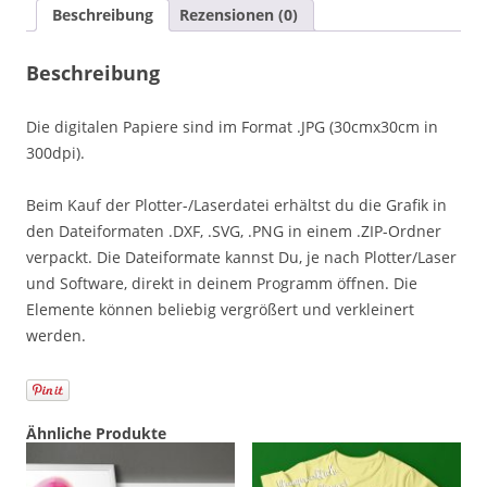
Beschreibung
Rezensionen (0)
Beschreibung
Die digitalen Papiere sind im Format .JPG (30cmx30cm in
300dpi).
Beim Kauf der Plotter-/Laserdatei erhältst du die Grafik in
den Dateiformaten .DXF, .SVG, .PNG in einem .ZIP-Ordner
verpackt. Die Dateiformate kannst Du, je nach Plotter/Laser
und Software, direkt in deinem Programm öffnen. Die
Elemente können beliebig vergrößert und verkleinert
werden.
Ähnliche Produkte