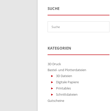
SUCHE
KATEGORIEN
3D Druck
Bastel- und Plotterdateien
3D Dateien
Digitale Papiere
Printables
Schnittdateien
Gutscheine