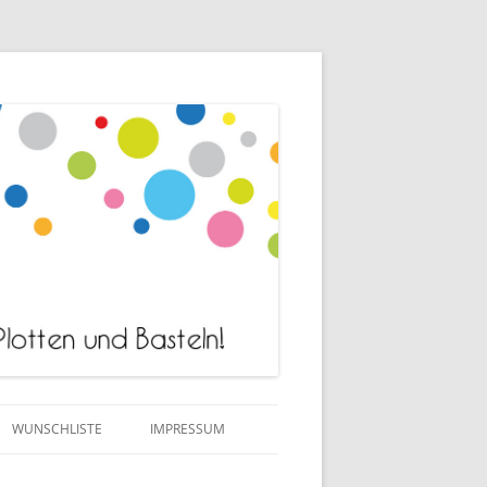
WUNSCHLISTE
IMPRESSUM