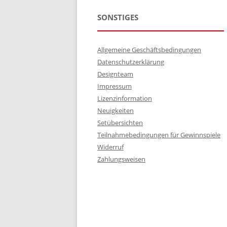
SONSTIGES
Allgemeine Geschäftsbedingungen
Datenschutzerklärung
Designteam
Impressum
Lizenzinformation
Neuigkeiten
Setübersichten
Teilnahmebedingungen für Gewinnspiele
Widerruf
Zahlungsweisen