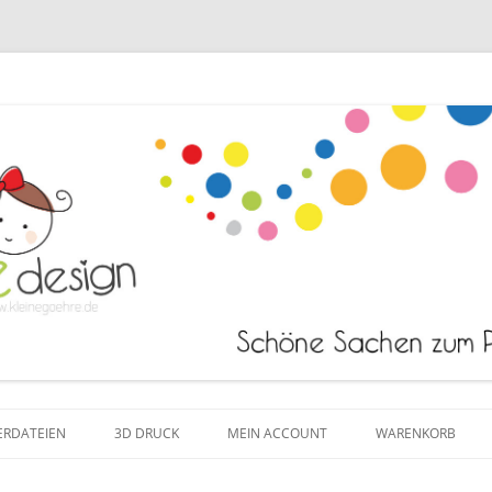
Zum Inhalt springen
ERDATEIEN
3D DRUCK
MEIN ACCOUNT
WARENKORB