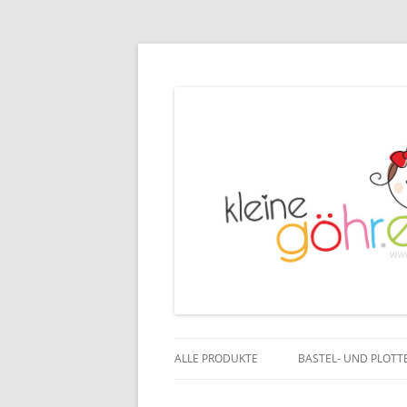
ALLE PRODUKTE
BASTEL- UND PLOTT