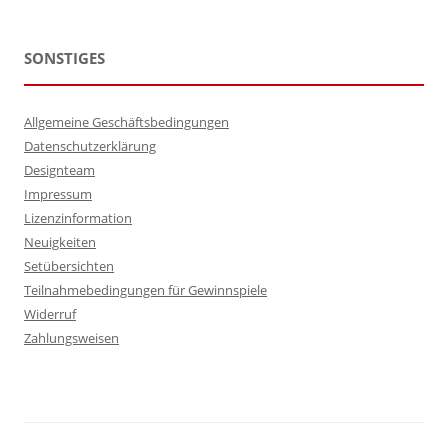
SONSTIGES
Allgemeine Geschäftsbedingungen
Datenschutzerklärung
Designteam
Impressum
Lizenzinformation
Neuigkeiten
Setübersichten
Teilnahmebedingungen für Gewinnspiele
Widerruf
Zahlungsweisen