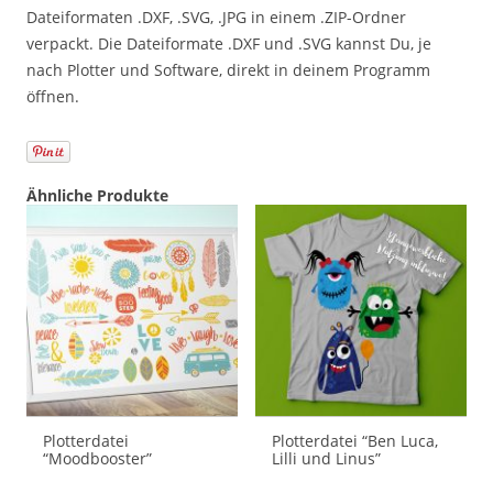
Dateiformaten .DXF, .SVG, .JPG in einem .ZIP-Ordner
verpackt. Die Dateiformate .DXF und .SVG kannst Du, je
nach Plotter und Software, direkt in deinem Programm
öffnen.
Ähnliche Produkte
Plotterdatei
Plotterdatei “Ben Luca,
“Moodbooster”
Lilli und Linus”