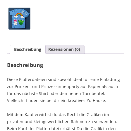
[Digital]
Menge
Beschreibung
Rezensionen (0)
Beschreibung
Diese Plotterdateien sind sowohl ideal für eine Einladung
zur Prinzen- und Prinzessinnenparty auf Papier als auch
für das nächste Shirt oder den neuen Turnbeutel.
Vielleicht finden sie bei dir ein kreatives Zu Hause.
Mit dem Kauf erwirbst du das Recht die Grafiken im
privaten und kleingewerblichen Rahmen zu verwenden.
Beim Kauf der Plotterdatei erhältst Du die Grafik in den