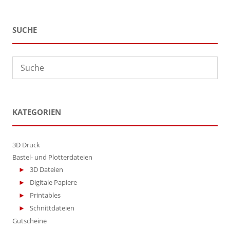
SUCHE
KATEGORIEN
3D Druck
Bastel- und Plotterdateien
3D Dateien
Digitale Papiere
Printables
Schnittdateien
Gutscheine