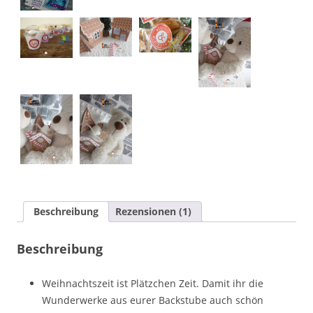
Beschreibung
Rezensionen (1)
Beschreibung
Weihnachtszeit ist Plätzchen Zeit. Damit ihr die
Wunderwerke aus eurer Backstube auch schön