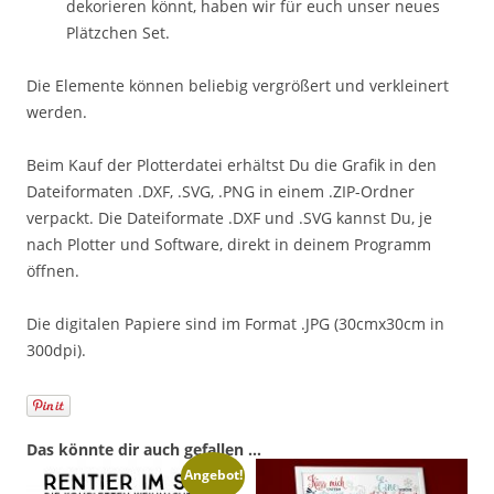
dekorieren könnt, haben wir für euch unser neues
Plätzchen Set.
Die Elemente können beliebig vergrößert und verkleinert
werden.
Beim Kauf der Plotterdatei erhältst Du die Grafik in den
Dateiformaten .DXF, .SVG, .PNG in einem .ZIP-Ordner
verpackt. Die Dateiformate .DXF und .SVG kannst Du, je
nach Plotter und Software, direkt in deinem Programm
öffnen.
Die digitalen Papiere sind im Format .JPG (30cmx30cm in
300dpi).
Das könnte dir auch gefallen …
Angebot!