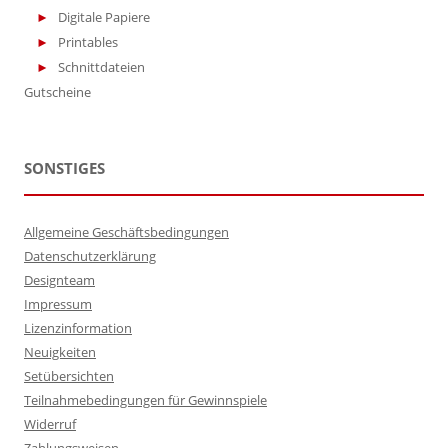
Digitale Papiere
Printables
Schnittdateien
Gutscheine
SONSTIGES
Allgemeine Geschäftsbedingungen
Datenschutzerklärung
Designteam
Impressum
Lizenzinformation
Neuigkeiten
Setübersichten
Teilnahmebedingungen für Gewinnspiele
Widerruf
Zahlungsweisen