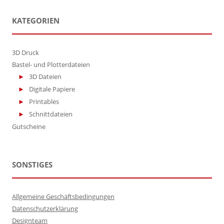
KATEGORIEN
3D Druck
Bastel- und Plotterdateien
3D Dateien
Digitale Papiere
Printables
Schnittdateien
Gutscheine
SONSTIGES
Allgemeine Geschäftsbedingungen
Datenschutzerklärung
Designteam