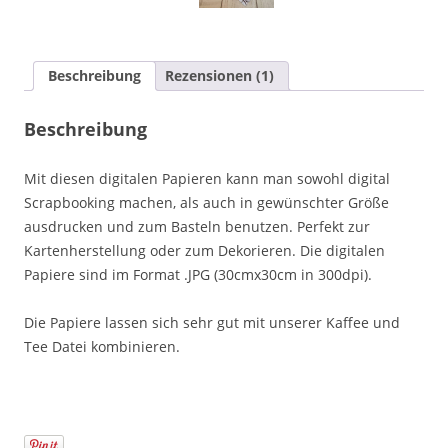
Beschreibung
Rezensionen (1)
Beschreibung
Mit diesen digitalen Papieren kann man sowohl digital
Scrapbooking machen, als auch in gewünschter Größe
ausdrucken und zum Basteln benutzen. Perfekt zur
Kartenherstellung oder zum Dekorieren. Die digitalen
Papiere sind im Format .JPG (30cmx30cm in 300dpi).
Die Papiere lassen sich sehr gut mit unserer Kaffee und
Tee Datei kombinieren.