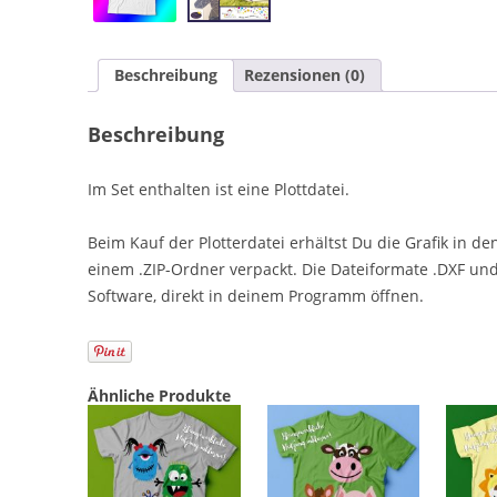
Beschreibung
Rezensionen (0)
Beschreibung
Im Set enthalten ist eine Plottdatei.
Beim Kauf der Plotterdatei erhältst Du die Grafik in de
einem .ZIP-Ordner verpackt. Die Dateiformate .DXF und
Software, direkt in deinem Programm öffnen.
Ähnliche Produkte