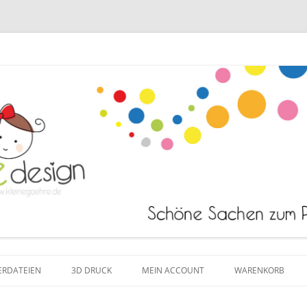
Zum Inhalt springen
ERDATEIEN
3D DRUCK
MEIN ACCOUNT
WARENKORB