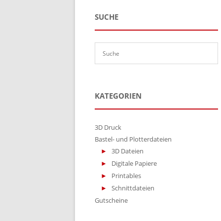
SUCHE
KATEGORIEN
3D Druck
Bastel- und Plotterdateien
3D Dateien
Digitale Papiere
Printables
Schnittdateien
Gutscheine