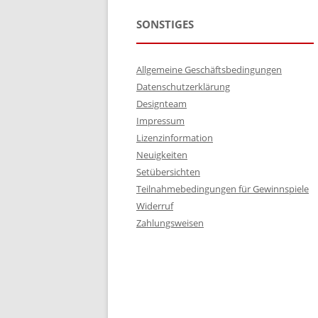
SONSTIGES
Allgemeine Geschäftsbedingungen
Datenschutzerklärung
Designteam
Impressum
Lizenzinformation
Neuigkeiten
Setübersichten
Teilnahmebedingungen für Gewinnspiele
Widerruf
Zahlungsweisen