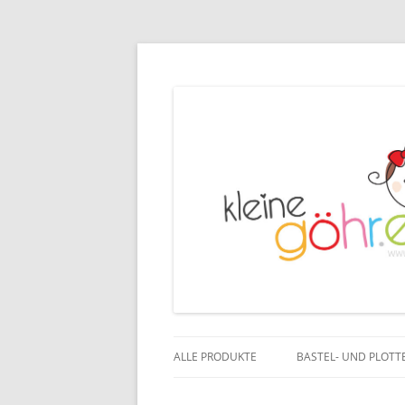
ALLE PRODUKTE
BASTEL- UND PLOTT