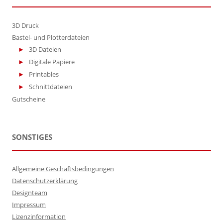
3D Druck
Bastel- und Plotterdateien
3D Dateien
Digitale Papiere
Printables
Schnittdateien
Gutscheine
SONSTIGES
Allgemeine Geschäftsbedingungen
Datenschutzerklärung
Designteam
Impressum
Lizenzinformation