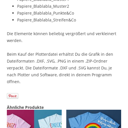
Papiere_Blablabla_Muster2
Papiere_Blablabla_Punkte&Co
Papiere_Blablabla_Streifen&Co
Die Elemente können beliebig vergrößert und verkleinert
werden.
Beim Kauf der Plotterdatei erhältst Du die Grafik in den
Dateiformaten .DXF, .SVG, .PNG in einem .ZIP-Ordner
verpackt. Die Dateiformate .DXF und .SVG kannst Du, je
nach Plotter und Software, direkt in deinem Programm
öffnen.
Ähnliche Produkte