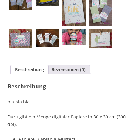
Beschreibung
Rezensionen (0)
Beschreibung
bla bla bla …
Dazu gibt ein Menge digitaler Papiere in 30 x 30 cm (300
dpi).
Papiere_Blablabla_Muster1