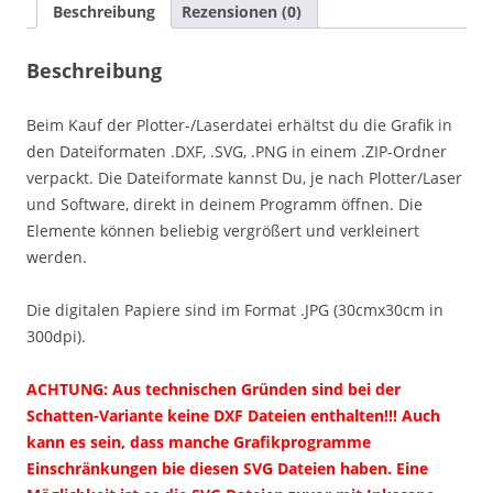
Beschreibung
Rezensionen (0)
Beschreibung
Beim Kauf der Plotter-/Laserdatei erhältst du die Grafik in
den Dateiformaten .DXF, .SVG, .PNG in einem .ZIP-Ordner
verpackt. Die Dateiformate kannst Du, je nach Plotter/Laser
und Software, direkt in deinem Programm öffnen. Die
Elemente können beliebig vergrößert und verkleinert
werden.
Die digitalen Papiere sind im Format .JPG (30cmx30cm in
300dpi).
ACHTUNG: Aus technischen Gründen sind bei der
Schatten-Variante keine DXF Dateien enthalten!!! Auch
kann es sein, dass manche Grafikprogramme
Einschränkungen bie diesen SVG Dateien haben. Eine