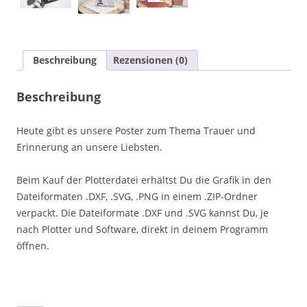
Beschreibung
Rezensionen (0)
Beschreibung
Heute gibt es unsere Poster zum Thema Trauer und
Erinnerung an unsere Liebsten.
Beim Kauf der Plotterdatei erhältst Du die Grafik in den
Dateiformaten .DXF, .SVG, .PNG in einem .ZIP-Ordner
verpackt. Die Dateiformate .DXF und .SVG kannst Du, je
nach Plotter und Software, direkt in deinem Programm
öffnen.