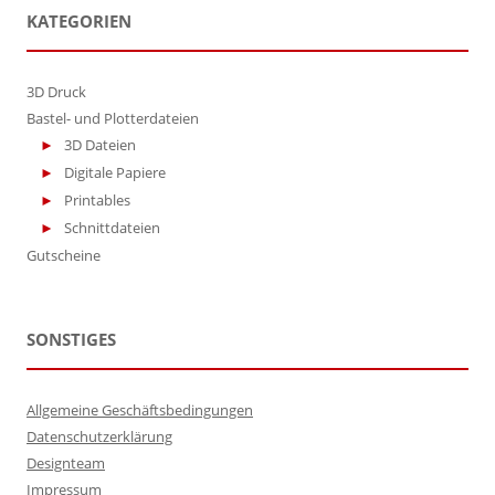
KATEGORIEN
3D Druck
Bastel- und Plotterdateien
3D Dateien
Digitale Papiere
Printables
Schnittdateien
Gutscheine
SONSTIGES
Allgemeine Geschäftsbedingungen
Datenschutzerklärung
Designteam
Impressum