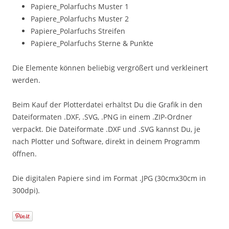
Papiere_Polarfuchs Muster 1
Papiere_Polarfuchs Muster 2
Papiere_Polarfuchs Streifen
Papiere_Polarfuchs Sterne & Punkte
Die Elemente können beliebig vergrößert und verkleinert
werden.
Beim Kauf der Plotterdatei erhältst Du die Grafik in den
Dateiformaten .DXF, .SVG, .PNG in einem .ZIP-Ordner
verpackt. Die Dateiformate .DXF und .SVG kannst Du, je
nach Plotter und Software, direkt in deinem Programm
öffnen.
Die digitalen Papiere sind im Format .JPG (30cmx30cm in
300dpi).