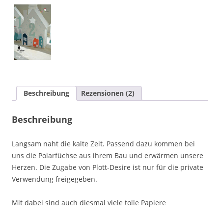
Beschreibung
Rezensionen (2)
Beschreibung
Langsam naht die kalte Zeit. Passend dazu kommen bei
uns die Polarfüchse aus ihrem Bau und erwärmen unsere
Herzen. Die Zugabe von Plott-Desire ist nur für die private
Verwendung freigegeben.
Mit dabei sind auch diesmal viele tolle Papiere