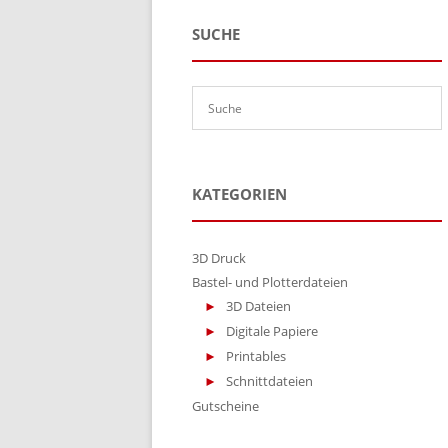
SUCHE
KATEGORIEN
3D Druck
Bastel- und Plotterdateien
3D Dateien
Digitale Papiere
Printables
Schnittdateien
Gutscheine