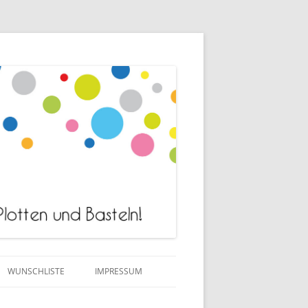
WUNSCHLISTE
IMPRESSUM