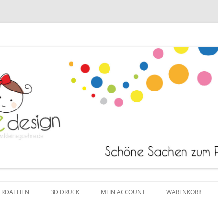
Zum Inhalt springen
ERDATEIEN
3D DRUCK
MEIN ACCOUNT
WARENKORB