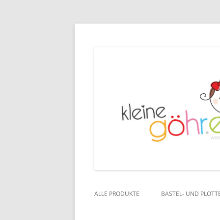
ALLE PRODUKTE
BASTEL- UND PLOTT