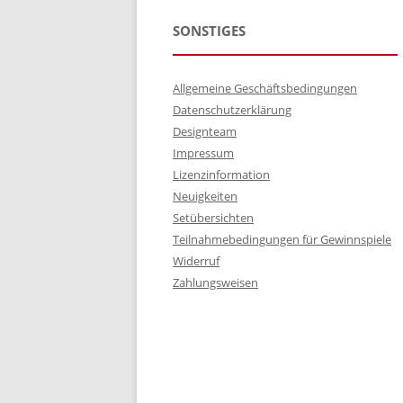
SONSTIGES
Allgemeine Geschäftsbedingungen
Datenschutzerklärung
Designteam
Impressum
Lizenzinformation
Neuigkeiten
Setübersichten
Teilnahmebedingungen für Gewinnspiele
Widerruf
Zahlungsweisen