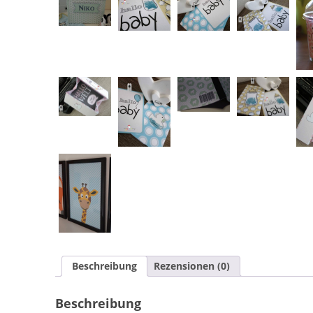
Beschreibung
Rezensionen (0)
Beschreibung