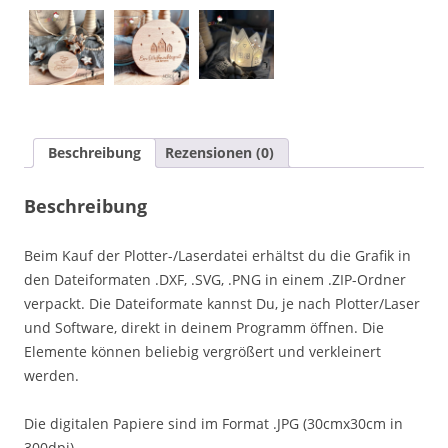
Beschreibung
Rezensionen (0)
Beschreibung
Beim Kauf der Plotter-/Laserdatei erhältst du die Grafik in
den Dateiformaten .DXF, .SVG, .PNG in einem .ZIP-Ordner
verpackt. Die Dateiformate kannst Du, je nach Plotter/Laser
und Software, direkt in deinem Programm öffnen. Die
Elemente können beliebig vergrößert und verkleinert
werden.
Die digitalen Papiere sind im Format .JPG (30cmx30cm in
300dpi).