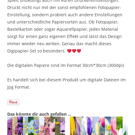
Spielt unbedingt auch mit euren Druckereinstellungen.
Druckt nicht nur mit der sonst empfohlenen Fotopapier-
Einstellung, sondern probiert auch andere Einstellungen
und unterschiedliche Papiersorten aus. Ob Fotopapier,
Bastelkarton oder sogar Aquarellpapier, jedes Material
sorgt für einen ganz eigenen Effekt und lässt das Design
immer wieder neu wirken. Genau das macht dieses
Digipapier-Set so besonders.
Die digitalen Papiere sind im Format 30cm*30cm (300dpi)
Es handelt sich bei diesem Produkt um digitale Dateien im
jpg Format.
Das könnte dir auch gefallen …