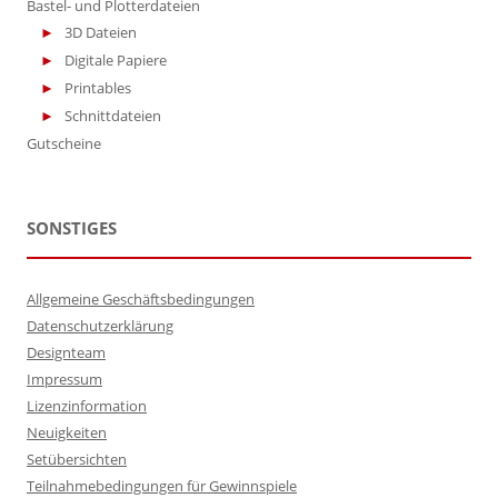
Bastel- und Plotterdateien
3D Dateien
Digitale Papiere
Printables
Schnittdateien
Gutscheine
SONSTIGES
Allgemeine Geschäftsbedingungen
Datenschutzerklärung
Designteam
Impressum
Lizenzinformation
Neuigkeiten
Setübersichten
Teilnahmebedingungen für Gewinnspiele