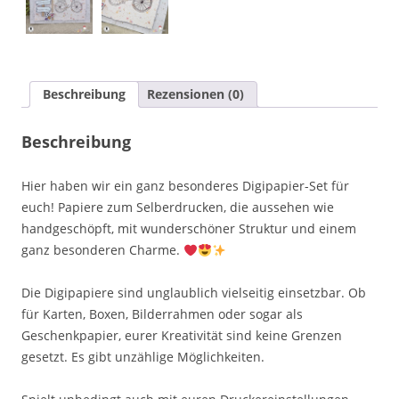
Beschreibung
Rezensionen (0)
Beschreibung
Hier haben wir ein ganz besonderes Digipapier-Set für
euch! Papiere zum Selberdrucken, die aussehen wie
handgeschöpft, mit wunderschöner Struktur und einem
ganz besonderen Charme.
Die Digipapiere sind unglaublich vielseitig einsetzbar. Ob
für Karten, Boxen, Bilderrahmen oder sogar als
Geschenkpapier, eurer Kreativität sind keine Grenzen
gesetzt. Es gibt unzählige Möglichkeiten.