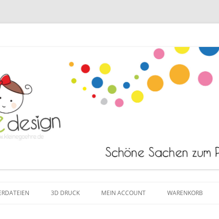
Zum Inhalt springen
ERDATEIEN
3D DRUCK
MEIN ACCOUNT
WARENKORB