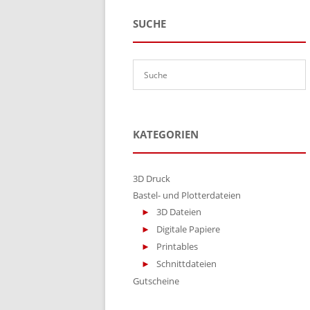
SUCHE
KATEGORIEN
3D Druck
Bastel- und Plotterdateien
3D Dateien
Digitale Papiere
Printables
Schnittdateien
Gutscheine