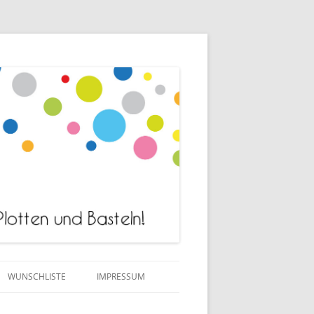
WUNSCHLISTE
IMPRESSUM