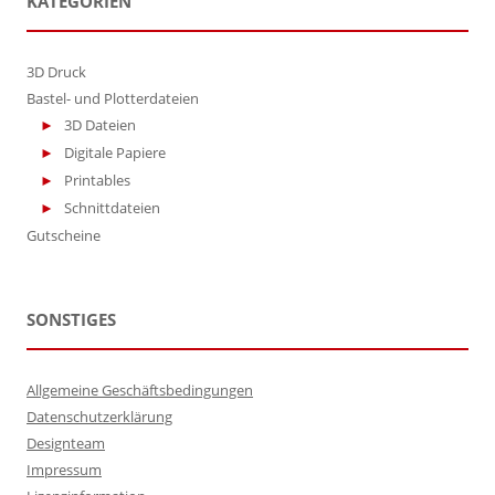
KATEGORIEN
3D Druck
Bastel- und Plotterdateien
3D Dateien
Digitale Papiere
Printables
Schnittdateien
Gutscheine
SONSTIGES
Allgemeine Geschäftsbedingungen
Datenschutzerklärung
Designteam
Impressum