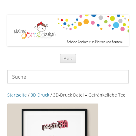
Zum Inhalt springen
Menü
Startseite
/
3D Druck
/ 3D-Druck Datei – Getränkeliebe Tee