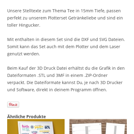
Unsere Stelltexte zum Thema Tee in 15mm Tiefe, passen
perfekt zu unserem Plotterset Getränkeliebe und sind ein
toller Hingucker.
Mit enthalten in diesem Set sind die DXF und SVG Dateien.
Somit kann das Set auch mit dem Plotter und dem Laser
genutzt werden.
Beim Kauf der 3D Druck Datei erhältst du die Grafik in den
Dateiformaten .STL und 3MF in einem .ZIP-Ordner
verpackt. Die Dateiformate kannst Du, je nach 3D Drucker
und Software, direkt in deinem Programm öffnen.
Ähnliche Produkte