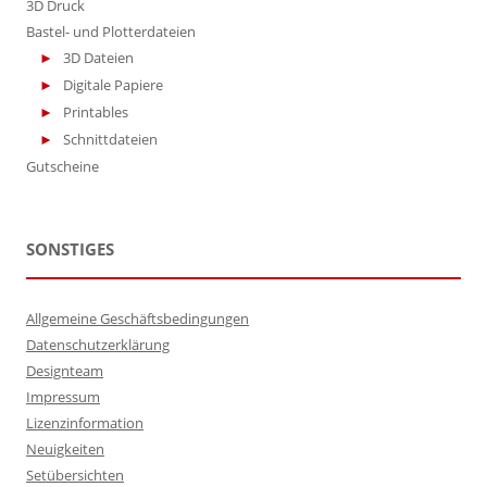
3D Druck
Bastel- und Plotterdateien
3D Dateien
Digitale Papiere
Printables
Schnittdateien
Gutscheine
SONSTIGES
Allgemeine Geschäftsbedingungen
Datenschutzerklärung
Designteam
Impressum
Lizenzinformation
Neuigkeiten
Setübersichten