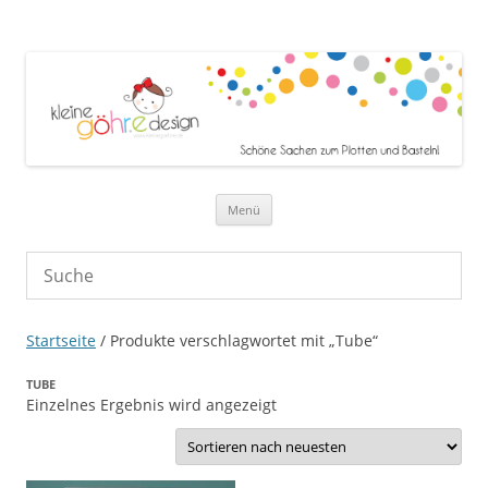
Zum Inhalt springen
Menü
Startseite
/ Produkte verschlagwortet mit „Tube“
TUBE
Einzelnes Ergebnis wird angezeigt