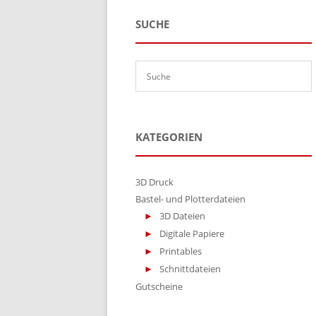
SUCHE
KATEGORIEN
3D Druck
Bastel- und Plotterdateien
3D Dateien
Digitale Papiere
Printables
Schnittdateien
Gutscheine