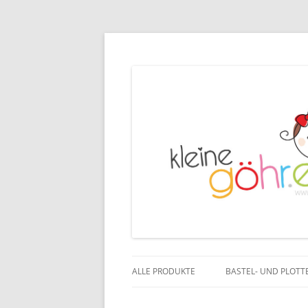
ALLE PRODUKTE
BASTEL- UND PLOTT