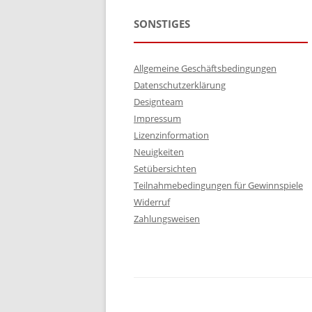
SONSTIGES
Allgemeine Geschäftsbedingungen
Datenschutzerklärung
Designteam
Impressum
Lizenzinformation
Neuigkeiten
Setübersichten
Teilnahmebedingungen für Gewinnspiele
Widerruf
Zahlungsweisen