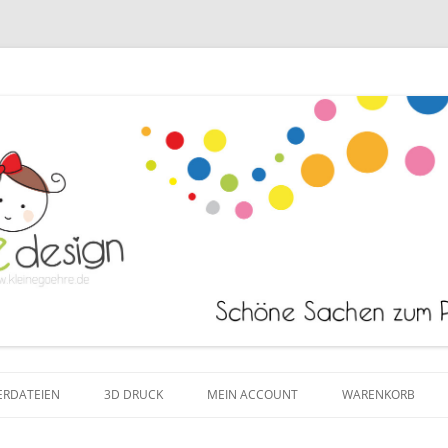
Zum Inhalt springen
ERDATEIEN
3D DRUCK
MEIN ACCOUNT
WARENKORB