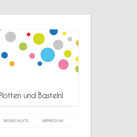
WUNSCHLISTE
IMPRESSUM