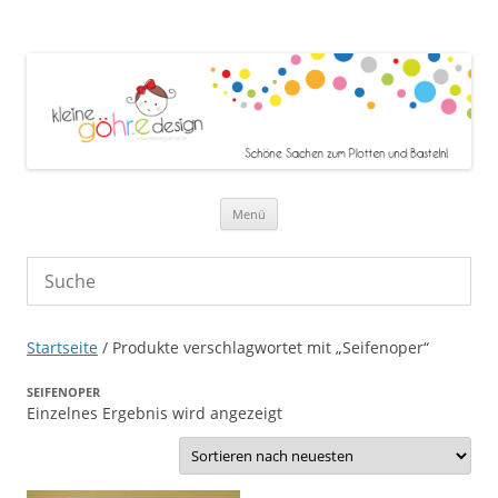
Zum Inhalt springen
Menü
Startseite
/ Produkte verschlagwortet mit „Seifenoper“
SEIFENOPER
Einzelnes Ergebnis wird angezeigt