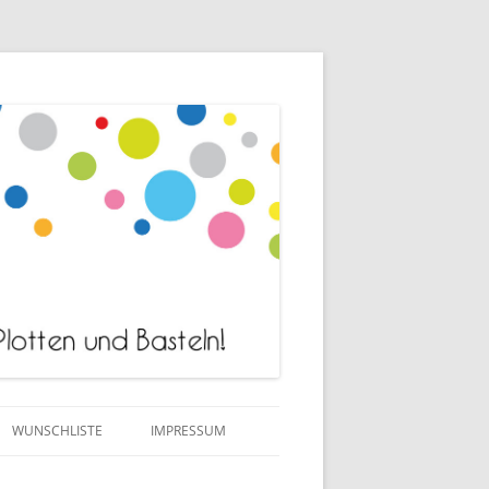
WUNSCHLISTE
IMPRESSUM