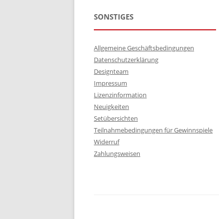
SONSTIGES
Allgemeine Geschäftsbedingungen
Datenschutzerklärung
Designteam
Impressum
Lizenzinformation
Neuigkeiten
Setübersichten
Teilnahmebedingungen für Gewinnspiele
Widerruf
Zahlungsweisen