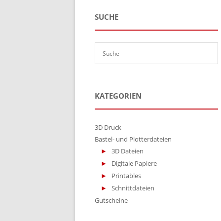
SUCHE
KATEGORIEN
3D Druck
Bastel- und Plotterdateien
3D Dateien
Digitale Papiere
Printables
Schnittdateien
Gutscheine