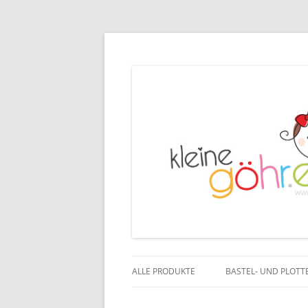
ALLE PRODUKTE
BASTEL- UND PLOTT