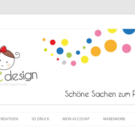
Zum Inhalt springen
ERDATEIEN
3D DRUCK
MEIN ACCOUNT
WARENKORB