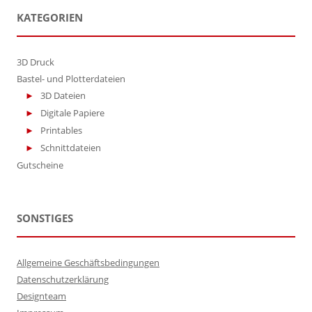
KATEGORIEN
3D Druck
Bastel- und Plotterdateien
3D Dateien
Digitale Papiere
Printables
Schnittdateien
Gutscheine
SONSTIGES
Allgemeine Geschäftsbedingungen
Datenschutzerklärung
Designteam