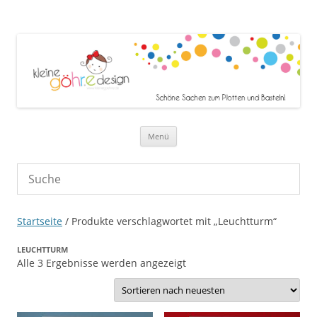
Zum Inhalt springen
Menü
Startseite
/ Produkte verschlagwortet mit „Leuchtturm“
LEUCHTTURM
Nach
Alle 3 Ergebnisse werden angezeigt
neuesten
sortiert