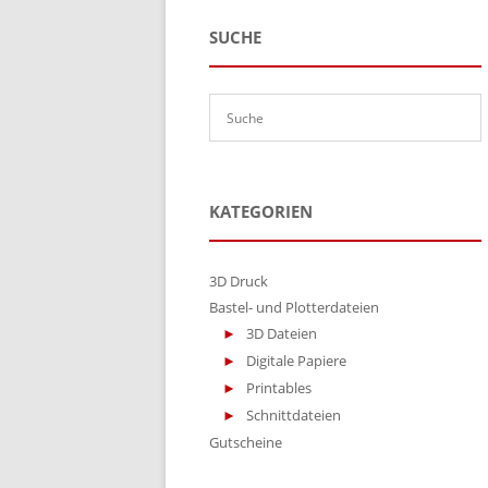
SUCHE
KATEGORIEN
3D Druck
Bastel- und Plotterdateien
3D Dateien
Digitale Papiere
Printables
Schnittdateien
Gutscheine