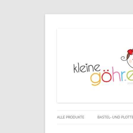
ALLE PRODUKTE
BASTEL- UND PLOTT