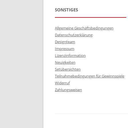
SONSTIGES
Allgemeine Geschäftsbedingungen
Datenschutzerklärung
Designteam
Impressum
Lizenzinformation
Neuigkeiten
Setübersichten
Teilnahmebedingungen für Gewinnspiele
Widerruf
Zahlungsweisen