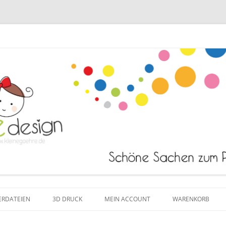
Zum Inhalt springen
ERDATEIEN
3D DRUCK
MEIN ACCOUNT
WARENKORB