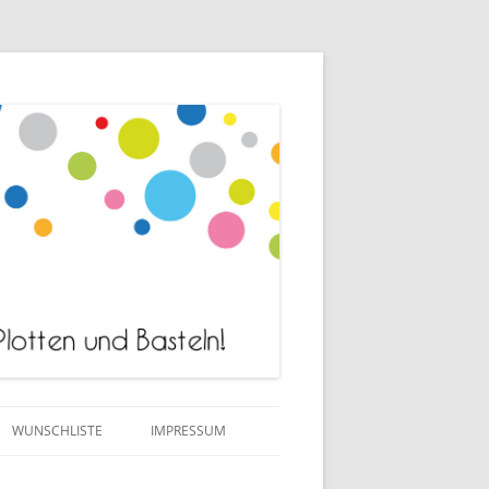
WUNSCHLISTE
IMPRESSUM