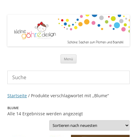
Zum Inhalt springen
Menü
Startseite
/ Produkte verschlagwortet mit „Blume“
BLUME
Nach
Alle 14 Ergebnisse werden angezeigt
neuesten
sortiert