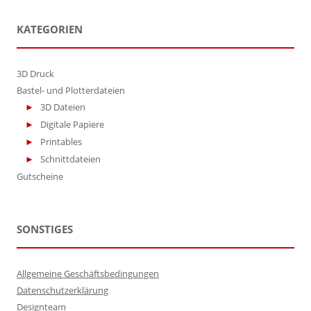
KATEGORIEN
3D Druck
Bastel- und Plotterdateien
3D Dateien
Digitale Papiere
Printables
Schnittdateien
Gutscheine
SONSTIGES
Allgemeine Geschäftsbedingungen
Datenschutzerklärung
Designteam